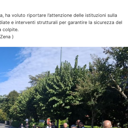
 ha voluto riportare l’attenzione delle istituzioni sulla
ate e interventi strutturali per garantire la sicurezza del
 colpite.
 Zena )