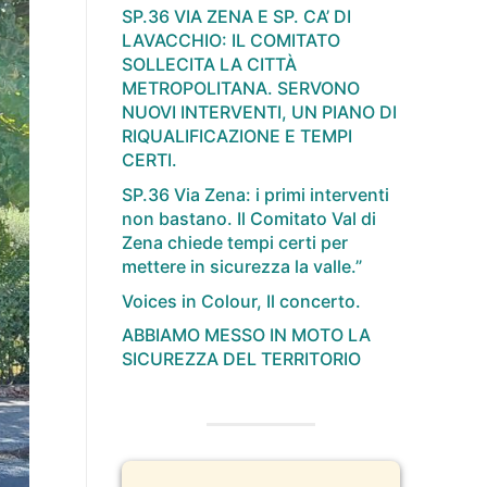
SP.36 VIA ZENA E SP. CA’ DI
LAVACCHIO: IL COMITATO
SOLLECITA LA CITTÀ
METROPOLITANA. SERVONO
NUOVI INTERVENTI, UN PIANO DI
RIQUALIFICAZIONE E TEMPI
CERTI.
SP.36 Via Zena: i primi interventi
non bastano. Il Comitato Val di
Zena chiede tempi certi per
mettere in sicurezza la valle.”
Voices in Colour, Il concerto.
ABBIAMO MESSO IN MOTO LA
SICUREZZA DEL TERRITORIO