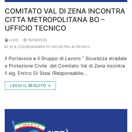
COMITATO VAL DI ZENA INCONTRA
CITTA METROPOLITANA BO –
UFFICIO TECNICO
LIVIO
19/09/2025
3) IL COORDINAMENTO INCONTRA ALTRI ENTI
Il Portavoce e il Gruppo di Lavoro “ Sicurezza stradale
e Protezione Civile del Comitato Val di Zena incontra
il sig. Enrico Di Stasi (Responsabile…
LEGGI IL SEGUITO →