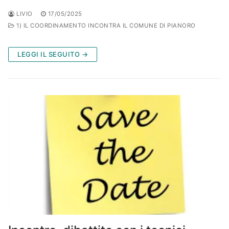
LIVIO
17/05/2025
1) IL COORDINAMENTO INCONTRA IL COMUNE DI PIANORO
LEGGI IL SEGUITO →