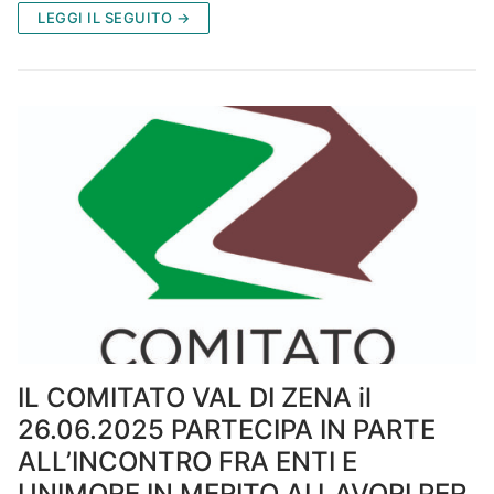
LEGGI IL SEGUITO →
IL COMITATO VAL DI ZENA il
26.06.2025 PARTECIPA IN PARTE
ALL’INCONTRO FRA ENTI E
UNIMORE IN MERITO AI LAVORI PER