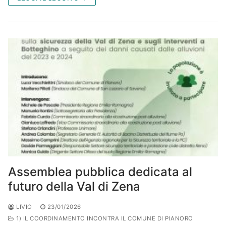
Assemblea pubblica dedicata al
futuro della Val di Zena
LIVIO
23/01/2026
1) IL COORDINAMENTO INCONTRA IL COMUNE DI PIANORO