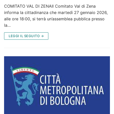
COMITATO VAL DI ZENAIl Comitato Val di Zena
informa la cittadinanza che martedì 27 gennaio 2026,
alle ore 18:00, si terrà un’assemblea pubblica presso
la…
LEGGI IL SEGUITO →