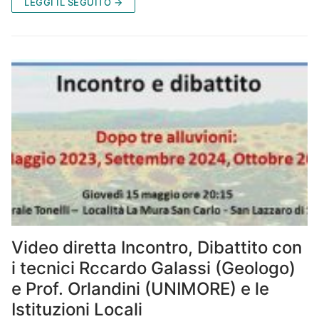
LEGGI IL SEGUITO →
Video diretta Incontro, Dibattito con
i tecnici Rccardo Galassi (Geologo)
e Prof. Orlandini (UNIMORE) e le
Istituzioni Locali