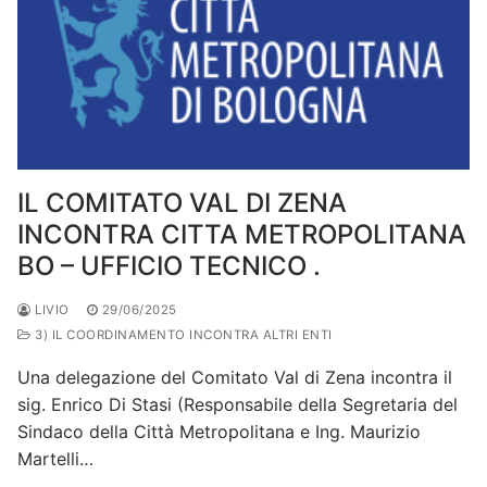
IL COMITATO VAL DI ZENA
INCONTRA CITTA METROPOLITANA
BO – UFFICIO TECNICO .
LIVIO
29/06/2025
3) IL COORDINAMENTO INCONTRA ALTRI ENTI
Una delegazione del Comitato Val di Zena incontra il
sig. Enrico Di Stasi (Responsabile della Segretaria del
Sindaco della Città Metropolitana e Ing. Maurizio
Martelli…