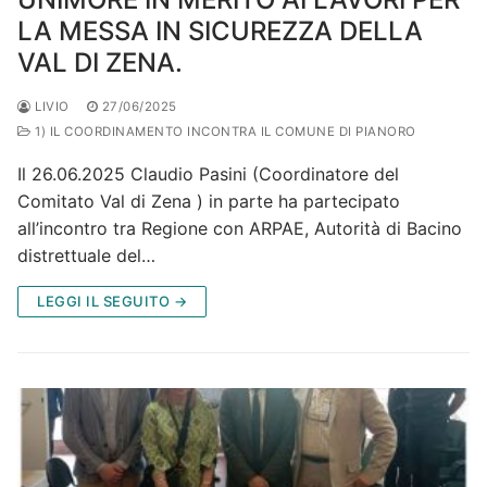
LA MESSA IN SICUREZZA DELLA
VAL DI ZENA.
LIVIO
27/06/2025
1) IL COORDINAMENTO INCONTRA IL COMUNE DI PIANORO
Il 26.06.2025 Claudio Pasini (Coordinatore del
Comitato Val di Zena ) in parte ha partecipato
all’incontro tra Regione con ARPAE, Autorità di Bacino
distrettuale del…
LEGGI IL SEGUITO →