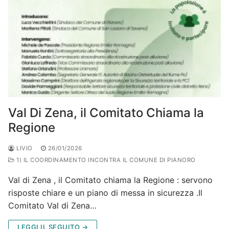
Val Di Zena, il Comitato Chiama la
Regione
LIVIO
26/01/2026
1) IL COORDINAMENTO INCONTRA IL COMUNE DI PIANORO
Val di Zena , il Comitato chiama la Regione : servono
risposte chiare e un piano di messa in sicurezza .Il
Comitato Val di Zena…
LEGGI IL SEGUITO →