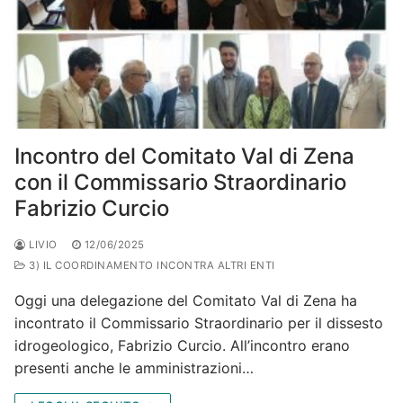
Incontro del Comitato Val di Zena
con il Commissario Straordinario
Fabrizio Curcio
LIVIO
12/06/2025
3) IL COORDINAMENTO INCONTRA ALTRI ENTI
Oggi una delegazione del Comitato Val di Zena ha
incontrato il Commissario Straordinario per il dissesto
idrogeologico, Fabrizio Curcio. All’incontro erano
presenti anche le amministrazioni…