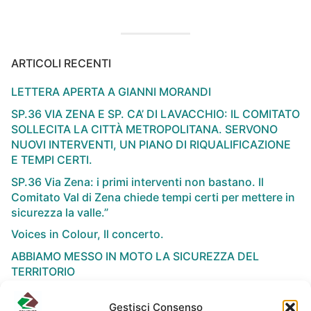
ARTICOLI RECENTI
LETTERA APERTA A GIANNI MORANDI
SP.36 VIA ZENA E SP. CA’ DI LAVACCHIO: IL COMITATO
SOLLECITA LA CITTÀ METROPOLITANA. SERVONO
NUOVI INTERVENTI, UN PIANO DI RIQUALIFICAZIONE
E TEMPI CERTI.
SP.36 Via Zena: i primi interventi non bastano. Il
Comitato Val di Zena chiede tempi certi per mettere in
sicurezza la valle.”
Voices in Colour, Il concerto.
ABBIAMO MESSO IN MOTO LA SICUREZZA DEL
TERRITORIO
Gestisci Consenso