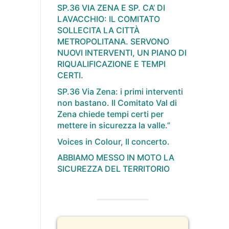
SP.36 VIA ZENA E SP. CA’ DI
LAVACCHIO: IL COMITATO
SOLLECITA LA CITTÀ
METROPOLITANA. SERVONO
NUOVI INTERVENTI, UN PIANO DI
RIQUALIFICAZIONE E TEMPI
CERTI.
SP.36 Via Zena: i primi interventi
non bastano. Il Comitato Val di
Zena chiede tempi certi per
mettere in sicurezza la valle.”
Voices in Colour, Il concerto.
ABBIAMO MESSO IN MOTO LA
SICUREZZA DEL TERRITORIO