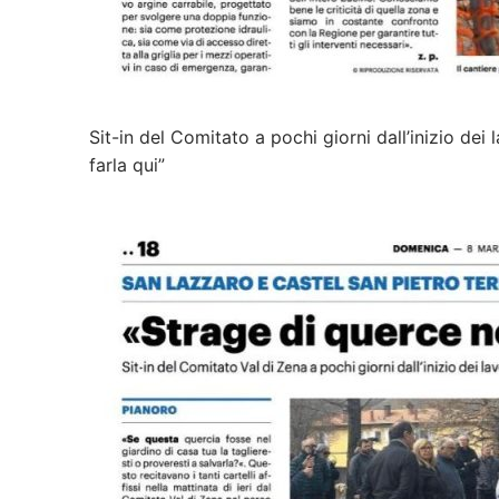
Sit-in del Comitato a pochi giorni dall’inizio de
farla qui”