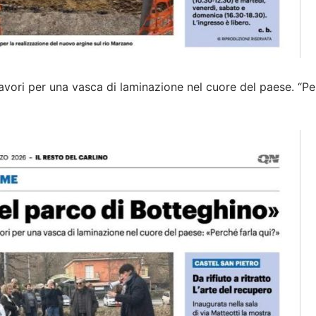
i lavori per una vasca di laminazione nel cuore del paese. “P