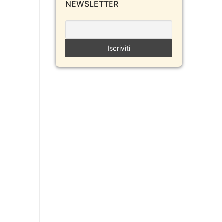
NEWSLETTER