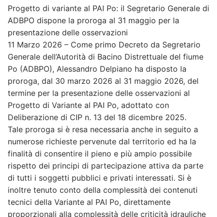
Progetto di variante al PAI Po: il Segretario Generale di
ADBPO dispone la proroga al 31 maggio per la
presentazione delle osservazioni
11 Marzo 2026 – Come primo Decreto da Segretario
Generale dell’Autorità di Bacino Distrettuale del fiume
Po (ADBPO), Alessandro Delpiano ha disposto la
proroga, dal 30 marzo 2026 al 31 maggio 2026, del
termine per la presentazione delle osservazioni al
Progetto di Variante al PAI Po, adottato con
Deliberazione di CIP n. 13 del 18 dicembre 2025.
Tale proroga si è resa necessaria anche in seguito a
numerose richieste pervenute dal territorio ed ha la
finalità di consentire il pieno e più ampio possibile
rispetto dei principi di partecipazione attiva da parte
di tutti i soggetti pubblici e privati interessati. Si è
inoltre tenuto conto della complessità dei contenuti
tecnici della Variante al PAI Po, direttamente
proporzionali alla complessità delle criticità idrauliche