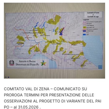
COMITATO VAL DI ZENA – COMUNICATO SU
PROROGA TERMINI PER PRESENTAZIONE DELLE
OSSERVAZIONI AL PROGETTO DI VARIANTE DEL PAI
PO – al 31.05.2026 .