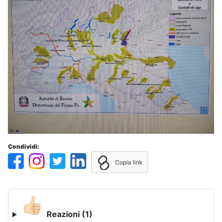
Condividi:
Copia link
Reazioni
(1)