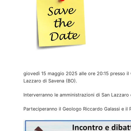
giovedì 15 maggio 2025 alle ore 20:15 presso il 
Lazzaro di Savena (BO).
Interverranno le amministrazioni di San Lazzaro 
Parteciperanno il Geologo Riccardo Galassi e il