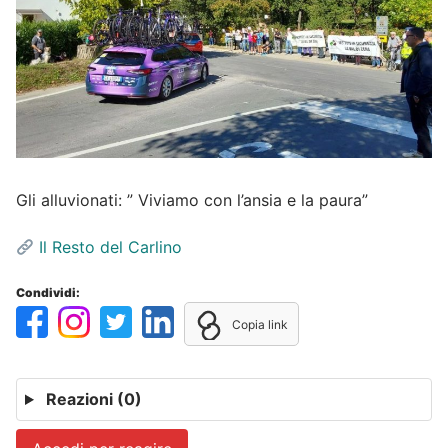
Gli alluvionati: ” Viviamo con l’ansia e la paura”
Il Resto del Carlino
Condividi:
Copia link
Reazioni
(0)