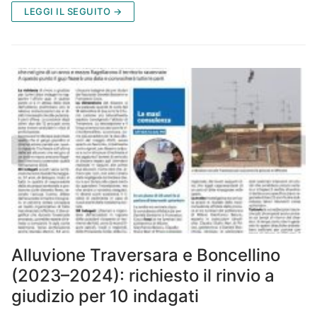
LEGGI IL SEGUITO →
Alluvione Traversara e Boncellino
(2023–2024): richiesto il rinvio a
giudizio per 10 indagati