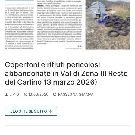
Copertoni e rifiuti pericolosi
abbandonate in Val di Zena (Il Resto
del Carlino 13 marzo 2026)
LIVIO
13/03/2026
RASSEGNA STAMPA
LEGGI IL SEGUITO →