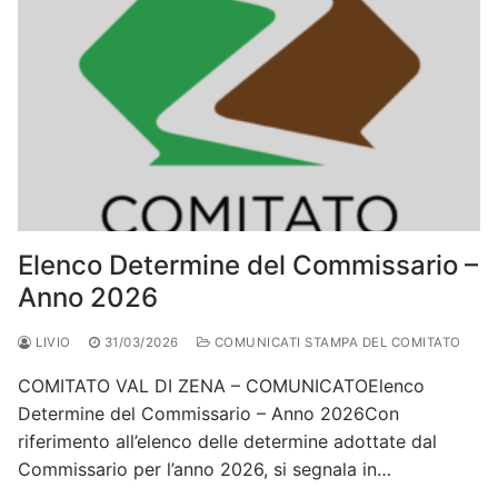
Elenco Determine del Commissario –
Anno 2026
LIVIO
31/03/2026
COMUNICATI STAMPA DEL COMITATO
COMITATO VAL DI ZENA – COMUNICATOElenco
Determine del Commissario – Anno 2026Con
riferimento all’elenco delle determine adottate dal
Commissario per l’anno 2026, si segnala in…