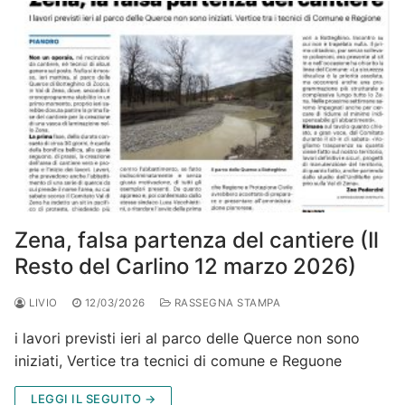
Zena, falsa partenza del cantiere (Il
Resto del Carlino 12 marzo 2026)
LIVIO
12/03/2026
RASSEGNA STAMPA
i lavori previsti ieri al parco delle Querce non sono
iniziati, Vertice tra tecnici di comune e Reguone
LEGGI IL SEGUITO →