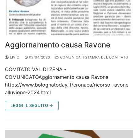
Aggiornamento causa Ravone
LIVIO
03/04/2026
COMUNICATI STAMPA DEL COMITATO
COMITATO VAL DI ZENA -
COMUNICATOAggiornamento causa Ravone
https://www.bolognatoday.it/cronaca/ricorso-ravone-
alluvione-2024.html
LEGGI IL SEGUITO →