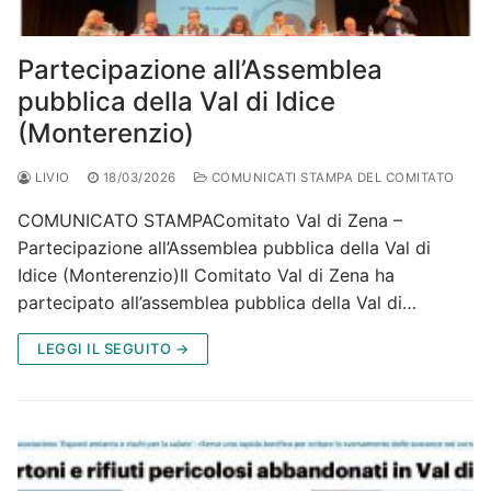
Partecipazione all’Assemblea
pubblica della Val di Idice
(Monterenzio)
LIVIO
18/03/2026
COMUNICATI STAMPA DEL COMITATO
COMUNICATO STAMPAComitato Val di Zena –
Partecipazione all’Assemblea pubblica della Val di
Idice (Monterenzio)Il Comitato Val di Zena ha
partecipato all’assemblea pubblica della Val di…
LEGGI IL SEGUITO →