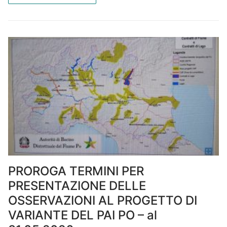
PROROGA TERMINI PER
PRESENTAZIONE DELLE
OSSERVAZIONI AL PROGETTO DI
VARIANTE DEL PAI PO – al