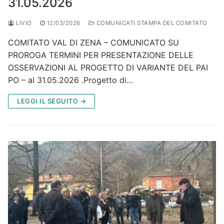
31.05.2026
LIVIO
12/03/2026
COMUNICATI STAMPA DEL COMITATO
COMITATO VAL DI ZENA – COMUNICATO SU
PROROGA TERMINI PER PRESENTAZIONE DELLE
OSSERVAZIONI AL PROGETTO DI VARIANTE DEL PAI
PO – al 31.05.2026 .Progetto di…
LEGGI IL SEGUITO →