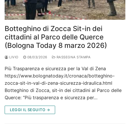
Botteghino di Zocca Sit-in dei
cittadini al Parco delle Querce
(Bologna Today 8 marzo 2026)
LIVIO
08/03/2026
RASSEGNA STAMPA
Più Trasparenza e sicurezza per la Val di Zena
https://www.bolognatoday.it/cronaca/botteghino-
zocca-sit-in-val-di-zena-sicurezza-idraulica.html
Botteghino di Zocca, sit-in dei cittadini al Parco delle
Querce: “Più trasparenza e sicurezza per…
LEGGI IL SEGUITO →