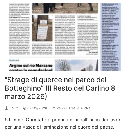
“Strage di querce nel parco del
Botteghino” (Il Resto del Carlino 8
marzo 2026)
LIVIO
08/03/2026
RASSEGNA STAMPA
Sit-in del Comitato a pochi giorni dall’inizio dei lavori
per una vasca di laminazione nel cuore del paese.