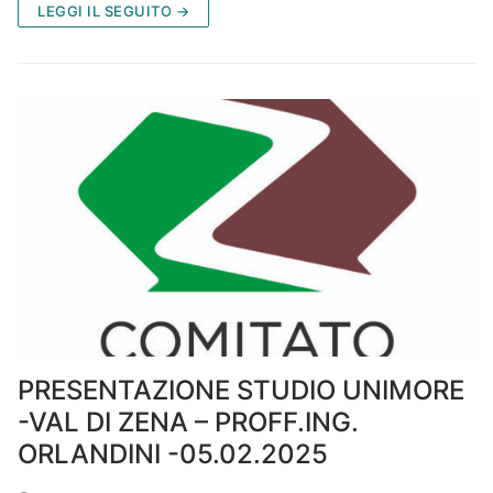
LEGGI IL SEGUITO →
PRESENTAZIONE STUDIO UNIMORE
-VAL DI ZENA – PROFF.ING.
ORLANDINI -05.02.2025