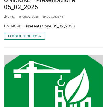
UNIMORE – Presentazione
05_02_2025
LIVIO
05/02/2025
DOCUMENTI
UNIMORE – Presentazione 05_02_2025
LEGGI IL SEGUITO →