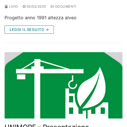
LIVIO
05/02/2025
DOCUMENTI
Progetto anno 1991 altezza alveo
LEGGI IL SEGUITO →