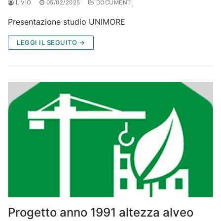
LIVIO
05/02/2025
DOCUMENTI
Presentazione studio UNIMORE
LEGGI IL SEGUITO →
Progetto anno 1991 altezza alveo