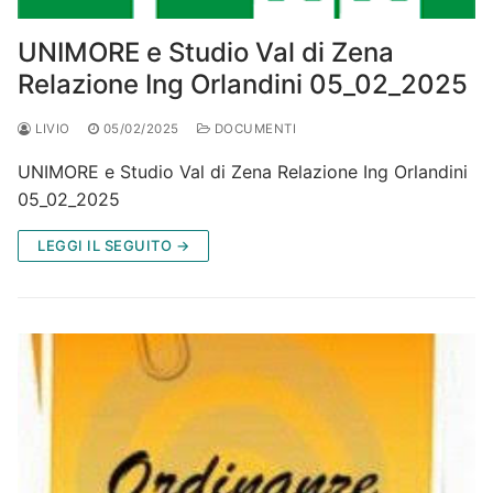
UNIMORE e Studio Val di Zena
Relazione Ing Orlandini 05_02_2025
LIVIO
05/02/2025
DOCUMENTI
UNIMORE e Studio Val di Zena Relazione Ing Orlandini
05_02_2025
LEGGI IL SEGUITO →