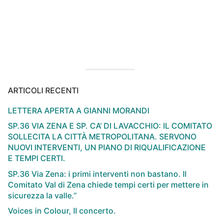
articoli
ARTICOLI RECENTI
LETTERA APERTA A GIANNI MORANDI
SP.36 VIA ZENA E SP. CA’ DI LAVACCHIO: IL COMITATO
SOLLECITA LA CITTÀ METROPOLITANA. SERVONO
NUOVI INTERVENTI, UN PIANO DI RIQUALIFICAZIONE
E TEMPI CERTI.
SP.36 Via Zena: i primi interventi non bastano. Il
Comitato Val di Zena chiede tempi certi per mettere in
sicurezza la valle.”
Voices in Colour, Il concerto.