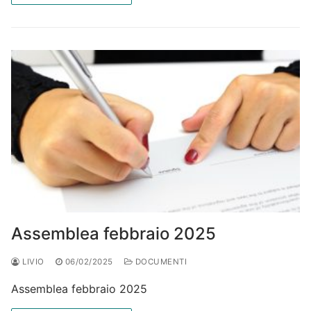
Assemblea febbraio 2025
LIVIO
06/02/2025
DOCUMENTI
Assemblea febbraio 2025