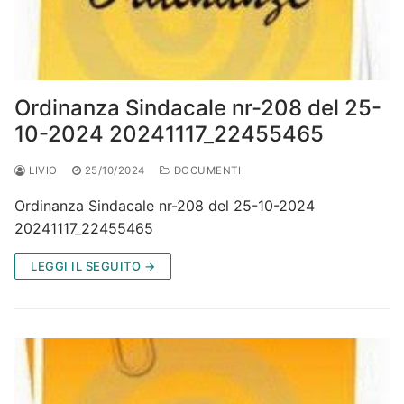
Ordinanza Sindacale nr-208 del 25-
10-2024 20241117_22455465
LIVIO
25/10/2024
DOCUMENTI
Ordinanza Sindacale nr-208 del 25-10-2024
20241117_22455465
LEGGI IL SEGUITO →