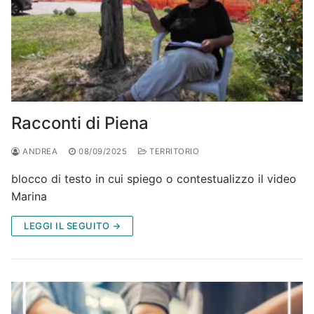
Racconti di Piena
ANDREA
08/09/2025
TERRITORIO
blocco di testo in cui spiego o contestualizzo il video
Marina
LEGGI IL SEGUITO →