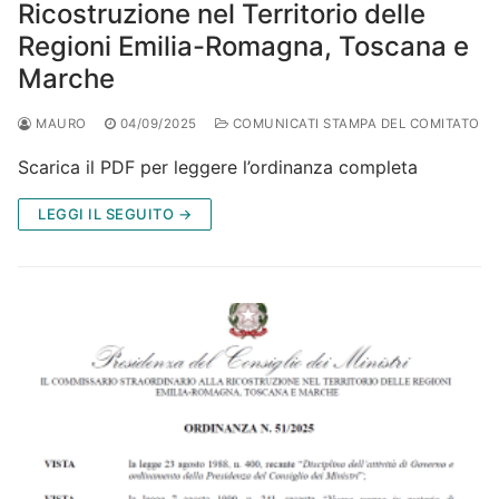
Ricostruzione nel Territorio delle
Regioni Emilia-Romagna, Toscana e
Marche
MAURO
04/09/2025
COMUNICATI STAMPA DEL COMITATO
Scarica il PDF per leggere l’ordinanza completa
LEGGI IL SEGUITO →