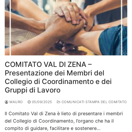
COMITATO VAL DI ZENA –
Presentazione dei Membri del
Collegio di Coordinamento e dei
Gruppi di Lavoro
MAURO
05/09/2025
COMUNICATI STAMPA DEL COMITATO
Il Comitato Val di Zena è lieto di presentare i membri
del Collegio di Coordinamento, l’organo che ha il
compito di guidare, facilitare e sostenere…