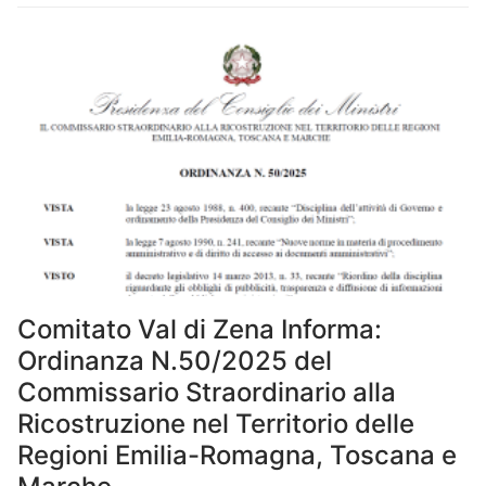
Comitato Val di Zena Informa:
Ordinanza N.50/2025 del
Commissario Straordinario alla
Ricostruzione nel Territorio delle
Regioni Emilia-Romagna, Toscana e