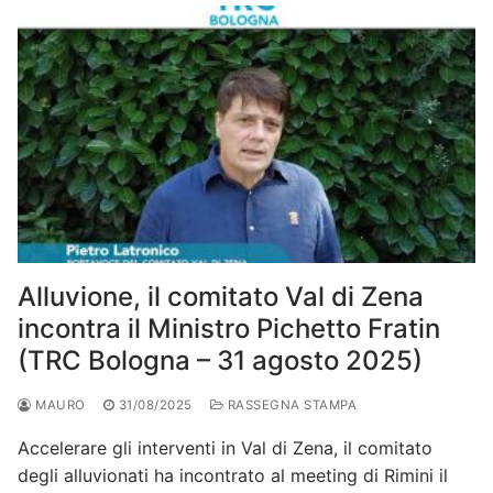
Alluvione, il comitato Val di Zena
incontra il Ministro Pichetto Fratin
(TRC Bologna – 31 agosto 2025)
MAURO
31/08/2025
RASSEGNA STAMPA
Accelerare gli interventi in Val di Zena, il comitato
degli alluvionati ha incontrato al meeting di Rimini il