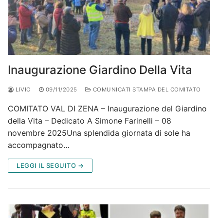
Inaugurazione Giardino Della Vita
LIVIO
09/11/2025
COMUNICATI STAMPA DEL COMITATO
COMITATO VAL DI ZENA – Inaugurazione del Giardino
della Vita – Dedicato A Simone Farinelli – 08
novembre 2025Una splendida giornata di sole ha
accompagnato…
LEGGI IL SEGUITO →