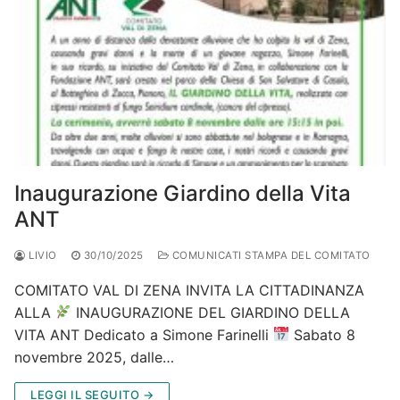
Inaugurazione Giardino della Vita
ANT
LIVIO
30/10/2025
COMUNICATI STAMPA DEL COMITATO
COMITATO VAL DI ZENA INVITA LA CITTADINANZA
ALLA
INAUGURAZIONE DEL GIARDINO DELLA
VITA ANT Dedicato a Simone Farinelli
Sabato 8
novembre 2025, dalle…
LEGGI IL SEGUITO →