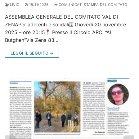
LIVIO
16/11/2025
COMUNICATI STAMPA DEL COMITATO
ASSEMBLEA GENERALE DEL COMITATO VAL DI
ZENAPer aderenti e solidali🗓 Giovedì 20 novembre
2025 – ore 20:15
Presso il Circolo ARCI “Al
Butghen”Via Zena 83…
LEGGI IL SEGUITO →