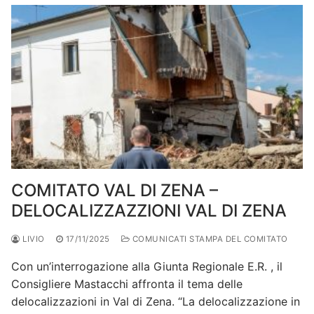
COMITATO VAL DI ZENA –
DELOCALIZZAZZIONI VAL DI ZENA
LIVIO
17/11/2025
COMUNICATI STAMPA DEL COMITATO
Con un’interrogazione alla Giunta Regionale E.R. , il
Consigliere Mastacchi affronta il tema delle
delocalizzazioni in Val di Zena. “La delocalizzazione in