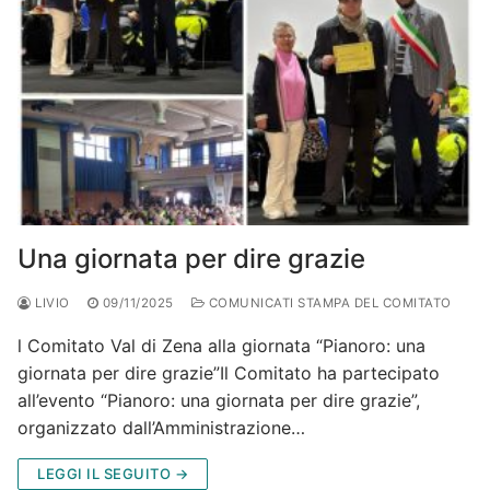
Una giornata per dire grazie
LIVIO
09/11/2025
COMUNICATI STAMPA DEL COMITATO
l Comitato Val di Zena alla giornata “Pianoro: una
giornata per dire grazie”Il Comitato ha partecipato
all’evento “Pianoro: una giornata per dire grazie”,
organizzato dall’Amministrazione…
LEGGI IL SEGUITO →