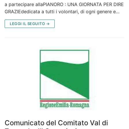
a partecipare allaPIANORO : UNA GIORNATA PER DIRE
GRAZIEdedicata a tutti i volontari, di ogni genere e…
LEGGI IL SEGUITO →
Comunicato del Comitato Val di