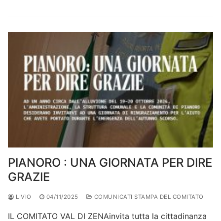
PIANORO : UNA GIORNATA PER DIRE
GRAZIE
LIVIO
04/11/2025
COMUNICATI STAMPA DEL COMITATO
IL COMITATO VAL DI ZENAinvita tutta la cittadinanza