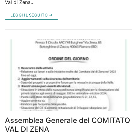
Val di Zena…
LEGGI IL SEGUITO →
Assemblea Generale del COMITATO
VAL DI ZENA