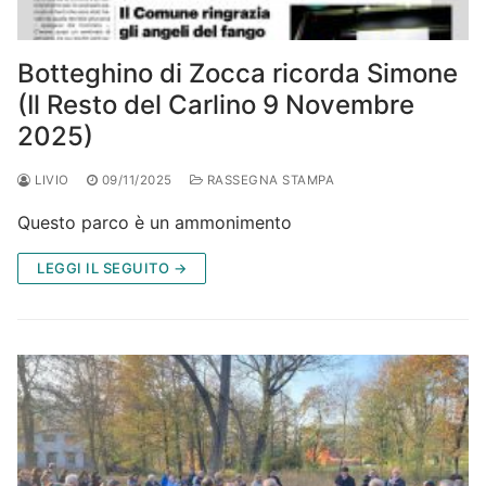
Botteghino di Zocca ricorda Simone
(Il Resto del Carlino 9 Novembre
2025)
LIVIO
09/11/2025
RASSEGNA STAMPA
Questo parco è un ammonimento
LEGGI IL SEGUITO →