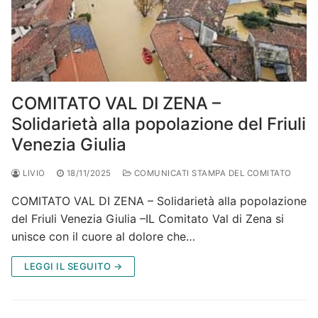
COMITATO VAL DI ZENA –
Solidarietà alla popolazione del Friuli
Venezia Giulia
LIVIO
18/11/2025
COMUNICATI STAMPA DEL COMITATO
COMITATO VAL DI ZENA – Solidarietà alla popolazione
del Friuli Venezia Giulia –IL Comitato Val di Zena si
unisce con il cuore al dolore che…
LEGGI IL SEGUITO →